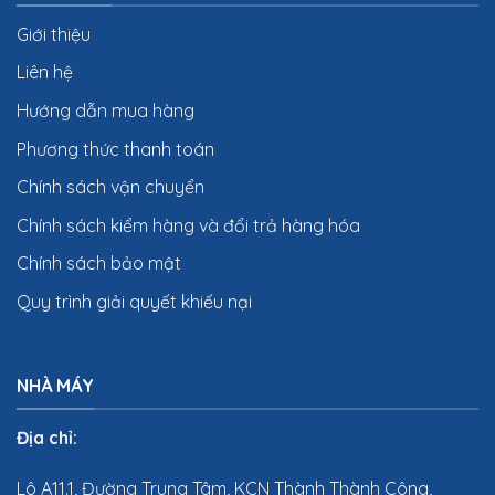
Giới thiệu
Liên hệ
Hướng dẫn mua hàng
Phương thức thanh toán
Chính sách vận chuyển
Chính sách kiểm hàng và đổi trả hàng hóa
Chính sách bảo mật
Quy trình giải quyết khiếu nại
NHÀ MÁY
Địa chỉ:
Lô A11.1, Đường Trung Tâm, KCN Thành Thành Công,