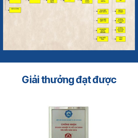
Giải thưởng đạt được