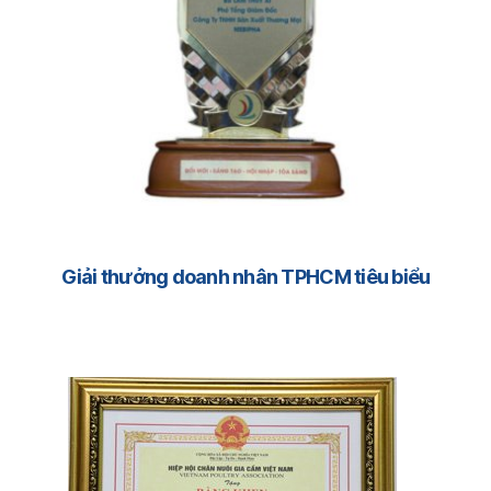
Giải thưởng doanh nhân TPHCM tiêu biểu