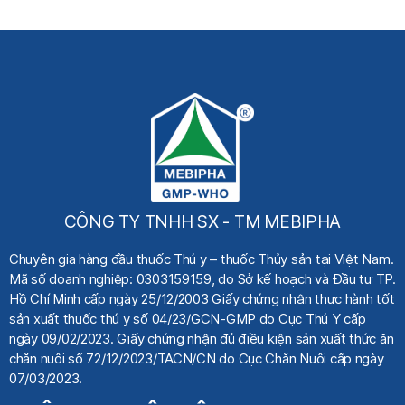
CÔNG TY TNHH SX - TM MEBIPHA
Chuyên gia hàng đầu thuốc Thú y
– thuốc Thủy sản tại Việt Nam.
Mã số doanh nghiệp: 0303159159, do Sở kế hoạch
và Đầu tư TP.
Hồ Chí Minh cấp ngày 25/12/2003 Giấy chứng nhận thực hành tốt
sản xuất thuốc thú y số 04/23/GCN-GMP do Cục Thú Y cấp
ngày 09/02/2023. Giấy chứng nhận đủ điều kiện sản xuất thức ăn
chăn nuôi số 72/12/2023/TACN/CN do Cục Chăn Nuôi cấp ngày
07/03/2023.