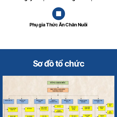
Phụ gia Thức Ăn Chăn Nuôi
Sơ đồ tổ chức