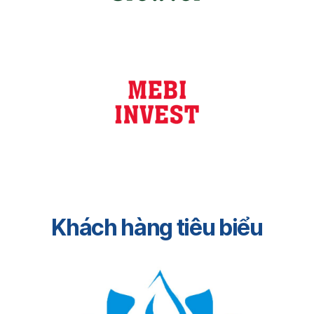
Khách hàng tiêu biểu