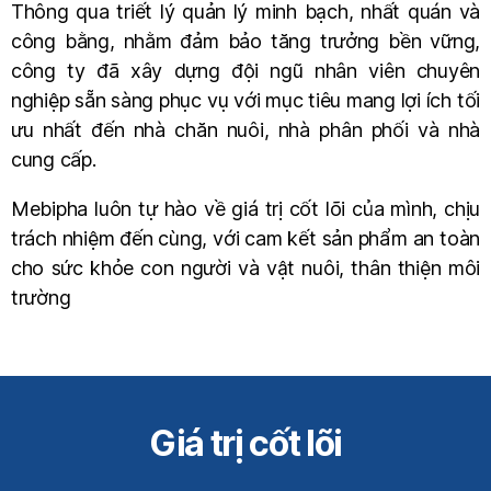
Thông qua triết lý quản lý minh bạch, nhất quán và
công bằng, nhằm đảm bảo tăng trưởng bền vững,
công ty đã xây dựng đội ngũ nhân viên chuyên
nghiệp sẵn sàng phục vụ với mục tiêu mang lợi ích tối
ưu nhất đến nhà chăn nuôi, nhà phân phối và nhà
cung cấp.
Mebipha luôn tự hào về giá trị cốt lõi của mình, chịu
trách nhiệm đến cùng, với cam kết sản phẩm an toàn
cho sức khỏe con người và vật nuôi, thân thiện môi
trường
Giá trị cốt lõi