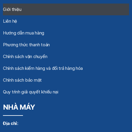
Giới thiệu
Liên hệ
Hướng dẫn mua hàng
Phương thức thanh toán
Chính sách vận chuyển
Chính sách kiểm hàng và đổi trả hàng hóa
Chính sách bảo mật
Quy trình giải quyết khiếu nại
NHÀ MÁY
Địa chỉ: