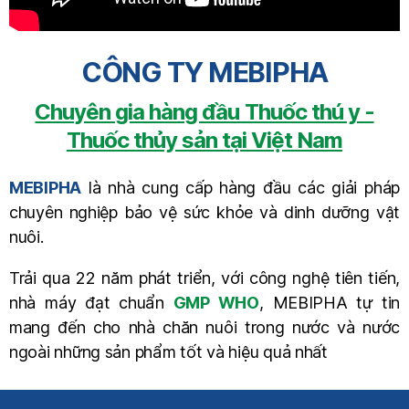
CÔNG TY MEBIPHA
Chuyên gia hàng đầu Thuốc thú y -
Thuốc thủy sản tại Việt Nam
MEBIPHA
là nhà cung cấp hàng đầu các giải pháp
chuyên nghiệp bảo vệ sức khỏe và dinh dưỡng vật
nuôi.
Trải qua 22 năm phát triển, với công nghệ tiên tiến,
nhà máy đạt chuẩn
GMP WHO
, MEBIPHA tự tin
mang đến cho nhà chăn nuôi trong nước và nước
ngoài những sản phẩm tốt và hiệu quả nhất