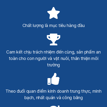
Chất lượng là mục tiêu hàng đầu
Cam kết chịu trách nhiệm đến cùng, sản phẩm an
toàn cho con người và vật nuôi, thân thiện môi
trường
Theo đuổi quan điểm kinh doanh trung thực, minh
bạch, nhất quán và công bằng