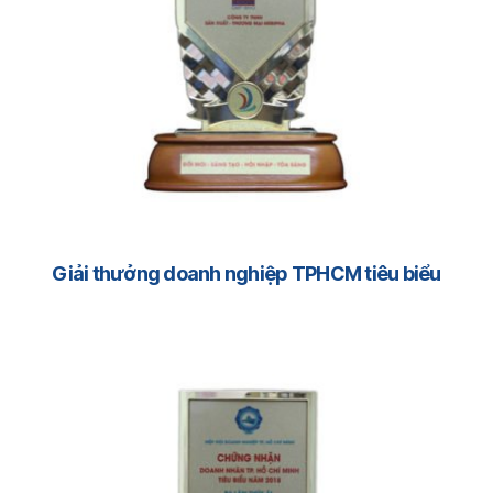
Giải thưởng doanh nghiệp TPHCM tiêu biểu