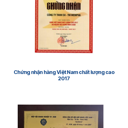
Chứng nhận hàng Việt Nam chất lượng cao
2017