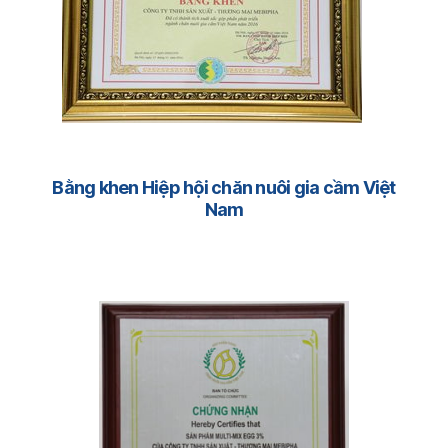
Bằng khen Hiệp hội chăn nuôi gia cầm Việt
Nam