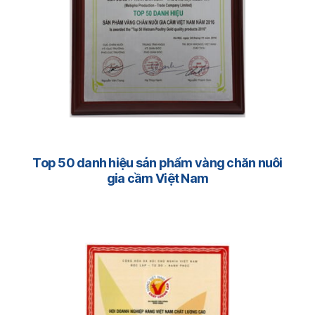
Top 50 danh hiệu sản phẩm vàng chăn nuôi
gia cầm Việt Nam