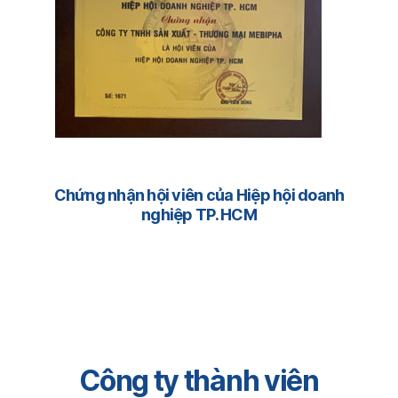
Chứng nhận hội viên của Hiệp hội doanh
nghiệp TP. HCM
Công ty thành viên