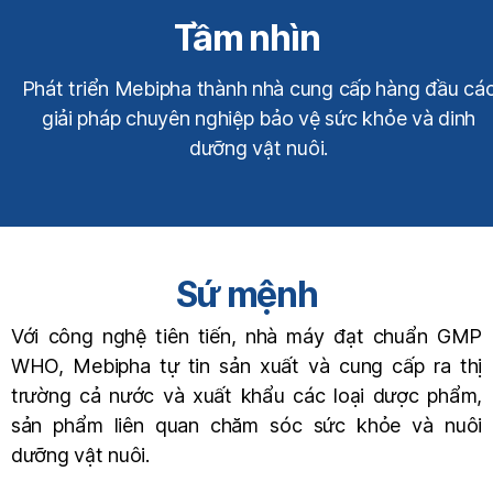
Tầm nhìn
Phát triển Mebipha thành nhà cung cấp hàng đầu cá
giải pháp chuyên nghiệp bảo vệ sức khỏe và dinh
dưỡng vật nuôi.
Sứ mệnh
Với công nghệ tiên tiến, nhà máy đạt chuẩn GMP
WHO, Mebipha tự tin sản xuất và cung cấp ra thị
trường cả nước và xuất khẩu các loại dược phẩm,
sản phẩm liên quan chăm sóc sức khỏe và nuôi
dưỡng vật nuôi.