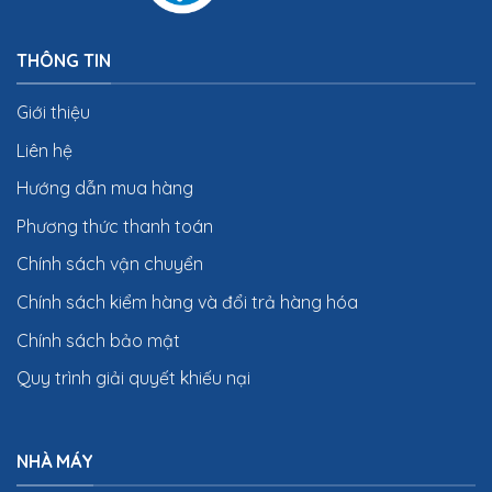
THÔNG TIN
Giới thiệu
Liên hệ
Hướng dẫn mua hàng
Phương thức thanh toán
Chính sách vận chuyển
Chính sách kiểm hàng và đổi trả hàng hóa
Chính sách bảo mật
Quy trình giải quyết khiếu nại
NHÀ MÁY