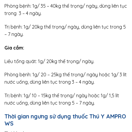
Phòng bệnh: 1g/ 35 – 40kg thể trọng/ ngày, dùng liên tục
trong 3 – 4 ngày.
Trị bệnh: 1g/ 20kg thể trọng/ ngày, dùng liên tục trong 5
– 7 ngày.
Gia cầm:
Liều tổng quát: 1g/ 20kg thể trọng/ ngày.
Phòng bệnh: 1g/ 20 – 25kg thể trọng/ ngày hoặc 1g/ 3 lít
nước uống, dùng liên tục trong 3 – 4 ngày.
Trị bệnh: 1g/ 10 – 15kg thể trọng/ ngày hoặc 1g/ 1,5 lít
nước uống, dùng liên tục trong 5 – 7 ngày.
Thời gian ngưng sử dụng thuốc Thú Y
AMPRO
WS