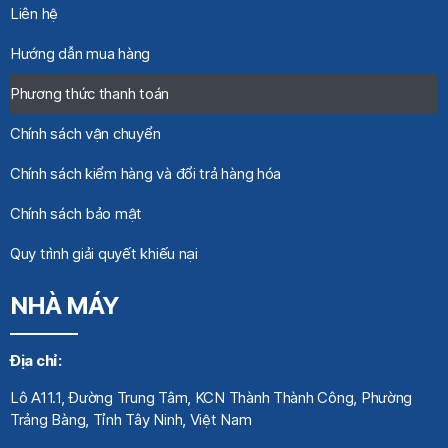
Liên hệ
Hướng dẫn mua hàng
Phương thức thanh toán
Chính sách vận chuyển
Chính sách kiểm hàng và đổi trả hàng hóa
Chính sách bảo mật
Quy trình giải quyết khiếu nại
NHÀ MÁY
Địa chỉ:
Lô A11.1, Đường Trung Tâm, KCN Thành Thành Công, Phường
Trảng Bàng, Tỉnh Tây Ninh, Việt Nam