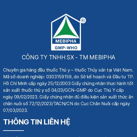
CÔNG TY TNHH SX - TM MEBIPHA
Chuyên gia hàng đầu thuốc Thú y
– thuốc Thủy sản tại Việt Nam.
Mã số doanh nghiệp: 0303159159, do Sở kế hoạch
và Đầu tư TP.
Hồ Chí Minh cấp ngày 25/12/2003 Giấy chứng nhận thực hành tốt
sản xuất thuốc thú y số 04/23/GCN-GMP do Cục Thú Y cấp
ngày 09/02/2023. Giấy chứng nhận đủ điều kiện sản xuất thức ăn
chăn nuôi số 72/12/2023/TACN/CN do Cục Chăn Nuôi cấp ngày
07/03/2023.
THÔNG TIN LIÊN HỆ