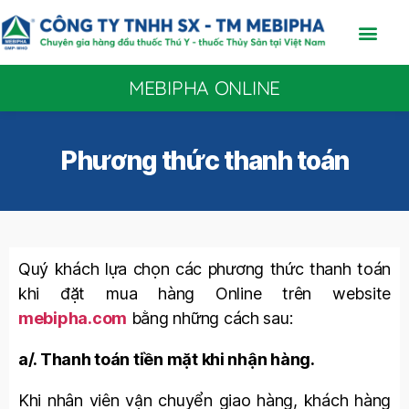
MEBIPHA ONLINE
Phương thức thanh toán
Quý khách lựa chọn các phương thức thanh toán
khi đặt mua hàng Online trên website
mebipha.com
bằng những cách sau:
a/. Thanh toán tiền mặt khi nhận hàng.
Khi nhân viên vận chuyển giao hàng, khách hàng