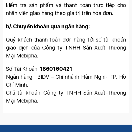
kiểm tra sản phẩm và thanh toán trực tiếp cho
nhân viên giao hàng theo giá trị trên hóa đơn.
b/. Chuyển khoản qua ngân hàng:
Quý khách thanh toán đơn hàng tới số tài khoản
giao dịch của Công ty TNHH Sản Xuất-Thương
Mại Mebipha.
Số Tài Khoản:
1860160421
Ngân hàng: BIDV – Chi nhánh Hàm Nghi- TP. Hồ
Chí Minh.
Chủ tài khoản: Công ty TNHH Sản Xuất-Thương
Mại Mebipha.