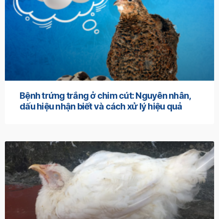
Bệnh trứng trắng ở chim cút: Nguyên nhân,
dấu hiệu nhận biết và cách xử lý hiệu quả