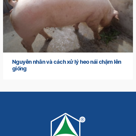
Nguyên nhân và cách xử lý heo nái chậm lên
giống