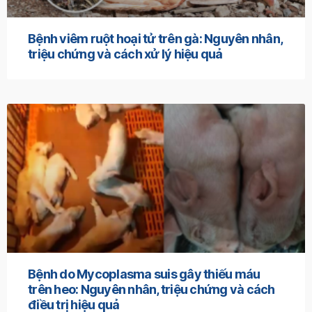
Bệnh viêm ruột hoại tử trên gà: Nguyên nhân,
triệu chứng và cách xử lý hiệu quả
Bệnh do Mycoplasma suis gây thiếu máu
trên heo: Nguyên nhân, triệu chứng và cách
điều trị hiệu quả