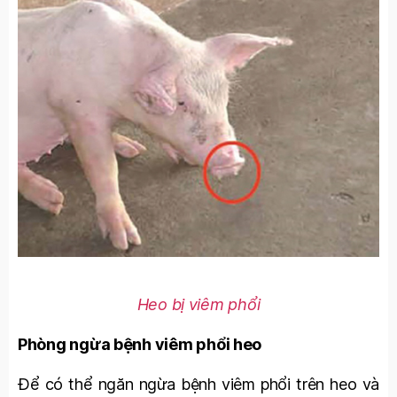
Heo bị viêm phổi
Phòng ngừa bệnh viêm phổi heo
Để có thể ngăn ngừa bệnh viêm phổi trên heo và