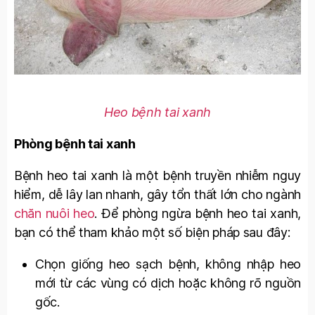
Heo bệnh tai xanh
Phòng bệnh tai xanh
Bệnh heo tai xanh là một bệnh truyền nhiễm nguy
hiểm, dễ lây lan nhanh, gây tổn thất lớn cho ngành
chăn nuôi heo
. Để phòng ngừa bệnh heo tai xanh,
bạn có thể tham khảo một số biện pháp sau đây:
Chọn giống heo sạch bệnh, không nhập heo
mới từ các vùng có dịch hoặc không rõ nguồn
gốc.