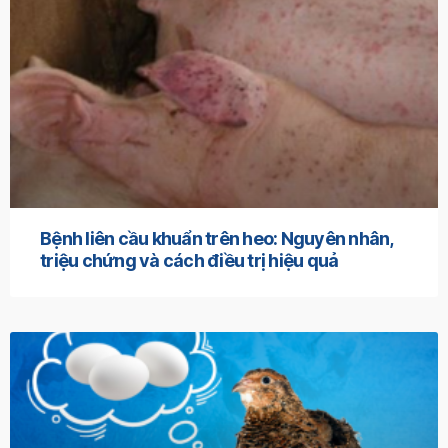
Bệnh liên cầu khuẩn trên heo: Nguyên nhân,
triệu chứng và cách điều trị hiệu quả