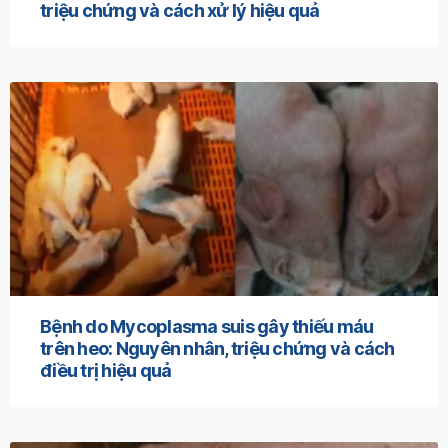
triệu chứng và cách xử lý hiệu quả
Bệnh do Mycoplasma suis gây thiếu máu
trên heo: Nguyên nhân, triệu chứng và cách
điều trị hiệu quả