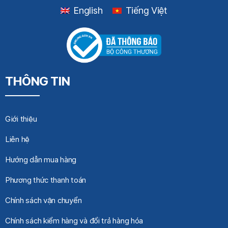
English
Tiếng Việt
THÔNG TIN
Giới thiệu
Liên hệ
Hướng dẫn mua hàng
Phương thức thanh toán
Chính sách vận chuyển
Chính sách kiểm hàng và đổi trả hàng hóa