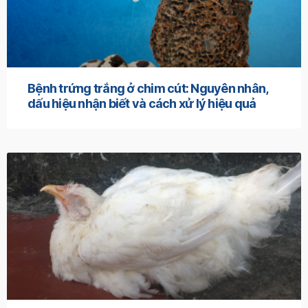
Bệnh trứng trắng ở chim cút: Nguyên nhân,
dấu hiệu nhận biết và cách xử lý hiệu quả