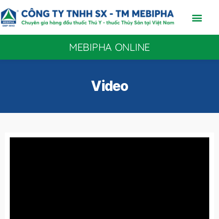
MEBIPHA ONLINE
Video