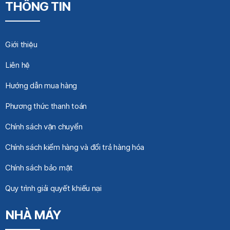
THÔNG TIN
Giới thiệu
Liên hệ
Hướng dẫn mua hàng
Phương thức thanh toán
Chính sách vận chuyển
Chính sách kiểm hàng và đổi trả hàng hóa
Chính sách bảo mật
Quy trình giải quyết khiếu nại
NHÀ MÁY