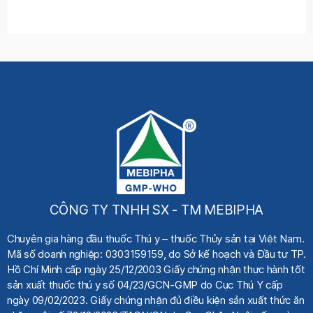
CÔNG TY TNHH SX - TM MEBIPHA
Chuyên gia hàng đầu thuốc Thú y
– thuốc Thủy sản tại Việt Nam.
Mã số doanh nghiệp: 0303159159, do Sở kế hoạch
và Đầu tư TP.
Hồ Chí Minh cấp ngày 25/12/2003 Giấy chứng nhận thực hành tốt
sản xuất thuốc thú y số 04/23/GCN-GMP do Cục Thú Y cấp
ngày 09/02/2023. Giấy chứng nhận đủ điều kiện sản xuất thức ăn