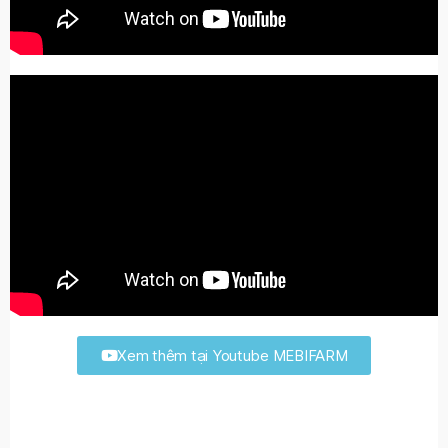
Xem thêm tại Youtube MEBIFARM