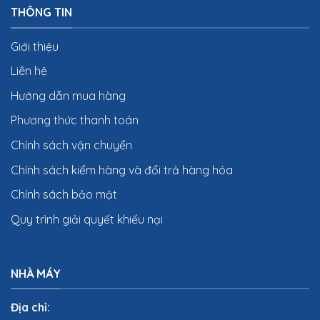
THÔNG TIN
Giới thiệu
Liên hệ
Hướng dẫn mua hàng
Phương thức thanh toán
Chính sách vận chuyển
Chính sách kiểm hàng và đổi trả hàng hóa
Chính sách bảo mật
Quy trình giải quyết khiếu nại
NHÀ MÁY
Địa chỉ: