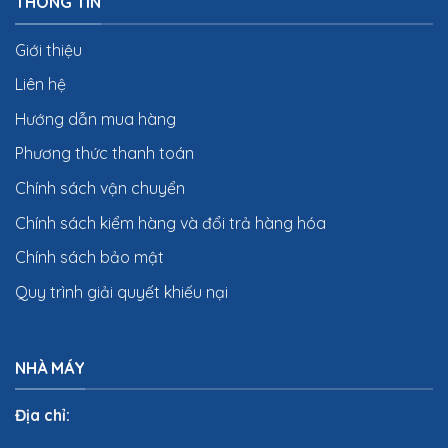
THÔNG TIN
Giới thiệu
Liên hệ
Hướng dẫn mua hàng
Phương thức thanh toán
Chính sách vận chuyển
Chính sách kiểm hàng và đổi trả hàng hóa
Chính sách bảo mật
Quy trình giải quyết khiếu nại
NHÀ MÁY
Địa chỉ: