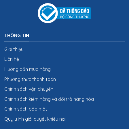
THÔNG TIN
Giới thiệu
Liên hệ
Hướng dẫn mua hàng
Phương thức thanh toán
Chính sách vận chuyển
Chính sách kiểm hàng và đổi trả hàng hóa
Chính sách bảo mật
Quy trình giải quyết khiếu nại