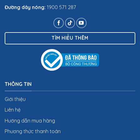
Đường dây nóng:
1900 571 287
TÌM HIỂU THÊM
THÔNG TIN
Giới thiệu
Liên hệ
Hướng dẫn mua hàng
Phương thức thanh toán