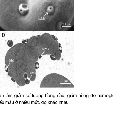
uẩn làm giảm số lượng hồng cầu, giảm nồng độ hemoglo
thiếu máu ở nhiều mức độ khác nhau.