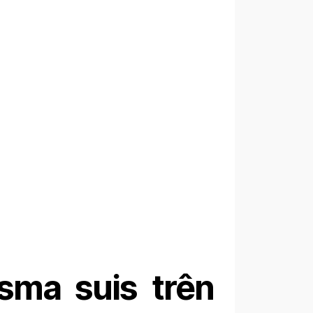
sma suis trên