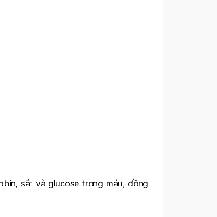
bin, sắt và glucose trong máu, đồng