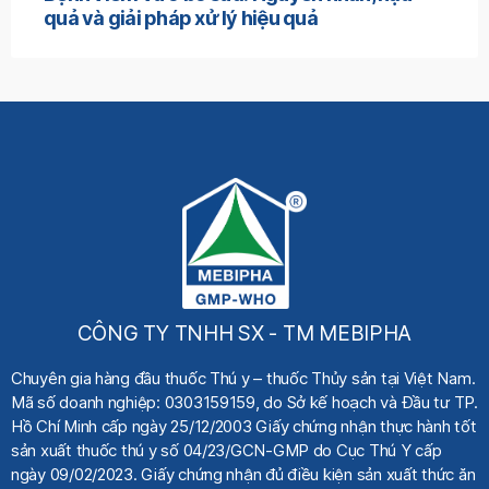
quả và giải pháp xử lý hiệu quả
CÔNG TY TNHH SX - TM MEBIPHA
Chuyên gia hàng đầu thuốc Thú y
– thuốc Thủy sản tại Việt Nam.
Mã số doanh nghiệp: 0303159159, do Sở kế hoạch
và Đầu tư TP.
Hồ Chí Minh cấp ngày 25/12/2003 Giấy chứng nhận thực hành tốt
sản xuất thuốc thú y số 04/23/GCN-GMP do Cục Thú Y cấp
ngày 09/02/2023. Giấy chứng nhận đủ điều kiện sản xuất thức ăn