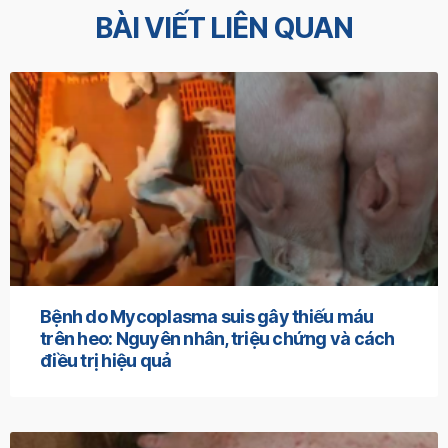
BÀI VIẾT LIÊN QUAN
Bệnh do Mycoplasma suis gây thiếu máu
trên heo: Nguyên nhân, triệu chứng và cách
điều trị hiệu quả