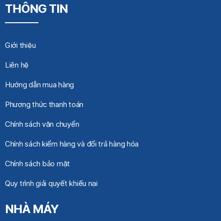
THÔNG TIN
Giới thiệu
Liên hệ
Hướng dẫn mua hàng
Phương thức thanh toán
Chính sách vận chuyển
Chính sách kiểm hàng và đổi trả hàng hóa
Chính sách bảo mật
Quy trình giải quyết khiếu nại
NHÀ MÁY