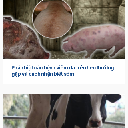
Phân biệt các bệnh viêm da trên heo thường
gặp và cách nhận biết sớm