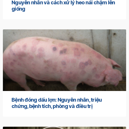
Nguyên nhân và cách xử lý heo nái chậm lên
giống
Bệnh đóng dấu lợn: Nguyên nhân, triệu
chứng, bệnh tích, phòng và điều trị