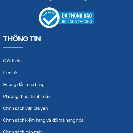
THÔNG TIN
Giới thiệu
Liên hệ
Hướng dẫn mua hàng
Phương thức thanh toán
Chính sách vận chuyển
Chính sách kiểm hàng và đổi trả hàng hóa
Chính sách bảo mật