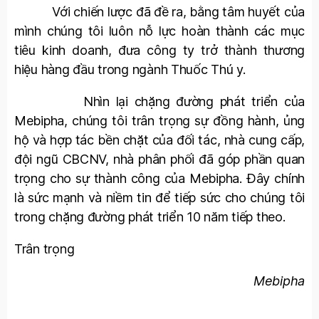
Với chiến lược đã đề ra, bằng tâm huyết của
mình chúng tôi luôn nỗ lực hoàn thành các mục
tiêu kinh doanh, đưa công ty trở thành thương
hiệu hàng đầu trong ngành Thuốc Thú y.
Nhìn lại chặng đường phát triển của
Mebipha, chúng tôi trân trọng sự đồng hành, ủng
hộ và hợp tác bền chặt của đối tác, nhà cung cấp,
đội ngũ CBCNV, nhà phân phối đã góp phần quan
trọng cho sự thành công của Mebipha. Đây chính
là sức mạnh và niềm tin để tiếp sức cho chúng tôi
trong chặng đường phát triển 10 năm tiếp theo.
Trân trọng
Mebipha