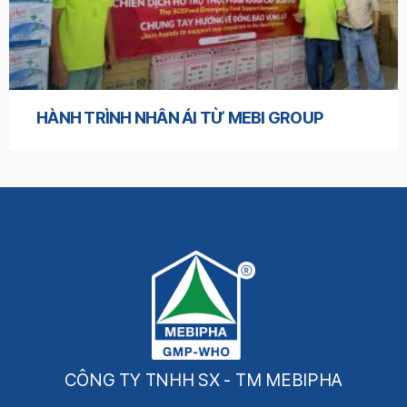
HÀNH TRÌNH NHÂN ÁI TỪ MEBI GROUP
CÔNG TY TNHH SX - TM MEBIPHA