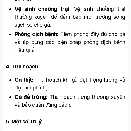
Vệ sinh chuồng trại:
Vệ sinh chuồng trại
thường xuyên để đảm bảo môi trường sống
sạch sẽ cho gà.
Phòng dịch bệnh:
Tiêm phòng đầy đủ cho gà
và áp dụng các biện pháp phòng dịch bệnh
hiệu quả.
4. Thu hoạch
Gà thịt:
Thu hoạch khi gà đạt trọng lượng và
độ tuổi phù hợp.
Gà đẻ trứng:
Thu hoạch trứng thường xuyên
và bảo quản đúng cách.
5. Một số lưu ý