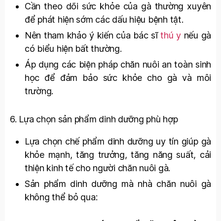
Cần theo dõi sức khỏe của gà thường xuyên
để phát hiện sớm các dấu hiệu bệnh tật.
Nên tham khảo ý kiến của bác sĩ
thú y
nếu gà
có biểu hiện bất thường.
Áp dụng các biện pháp chăn nuôi an toàn sinh
học để đảm bảo sức khỏe cho gà và môi
trường.
6. Lựa chọn sản phẩm dinh dưỡng phù hợp
Lựa chọn chế phẩm dinh dưỡng uy tín giúp gà
khỏe mạnh, tăng trưởng, tăng năng suất, cải
thiện kinh tế cho người chăn nuôi gà.
Sản phẩm dinh dưỡng mà nhà chăn nuôi gà
không thể bỏ qua: