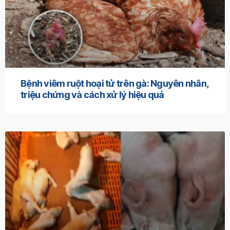
Bệnh viêm ruột hoại tử trên gà: Nguyên nhân,
triệu chứng và cách xử lý hiệu quả