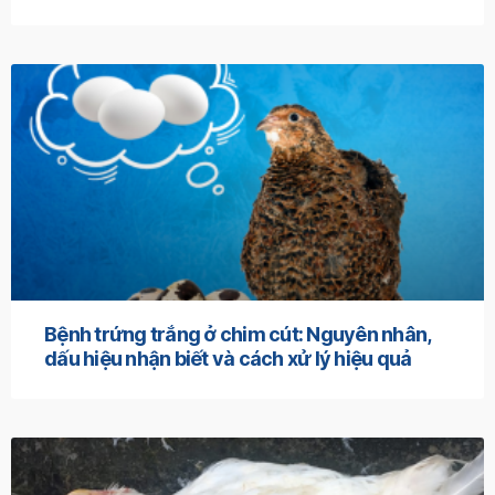
Bệnh trứng trắng ở chim cút: Nguyên nhân,
dấu hiệu nhận biết và cách xử lý hiệu quả