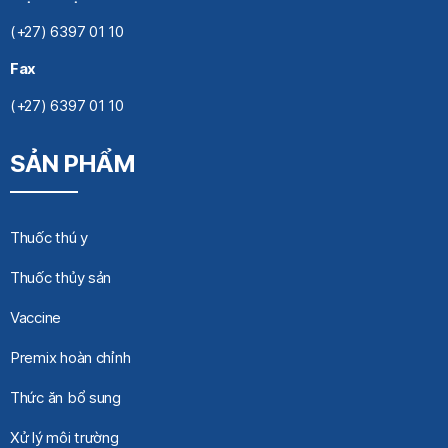
(+27) 6397 01 10
Fax
(+27) 6397 01 10
SẢN PHẨM
Thuốc thú y
Thuốc thủy sản
Vaccine
Premix hoàn chỉnh
Thức ăn bổ sung
Xử lý môi trường