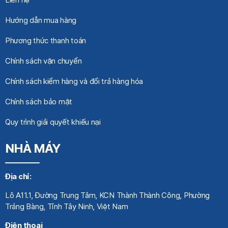
Hướng dẫn mua hàng
Phương thức thanh toán
Chính sách vận chuyển
Chính sách kiểm hàng và đổi trả hàng hóa
Chính sách bảo mật
Quy trình giải quyết khiếu nại
NHÀ MÁY
Địa chỉ:
Lô A11.1, Đường Trung Tâm, KCN Thành Thành Công, Phường
Trảng Bàng, Tỉnh Tây Ninh, Việt Nam
Điện thoại