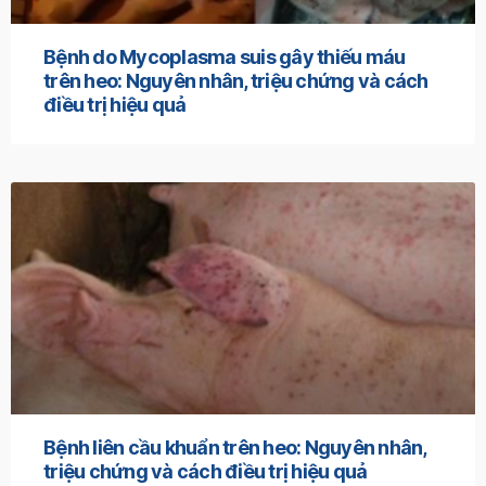
Bệnh do Mycoplasma suis gây thiếu máu
trên heo: Nguyên nhân, triệu chứng và cách
điều trị hiệu quả
Bệnh liên cầu khuẩn trên heo: Nguyên nhân,
triệu chứng và cách điều trị hiệu quả