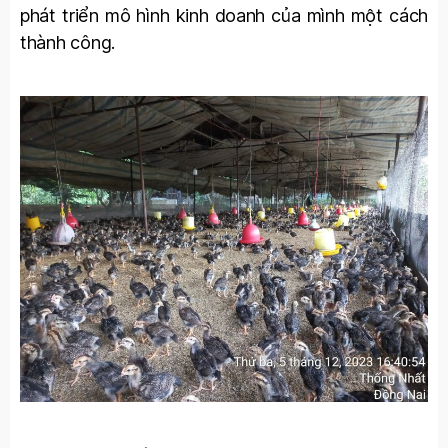
phát triển mô hình kinh doanh của mình một cách
thành công.