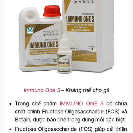
Immuno One S
– Kháng thể cho gà
Trong chế phẩm
IMMUNO ONE S
có chứa
chất chính Fructose Oligosaccharide (FOS) và
Betain, được bào chế trong dung môi đặc biệt.
Fructose Oligosaccharide (FOS) giúp cải thiện