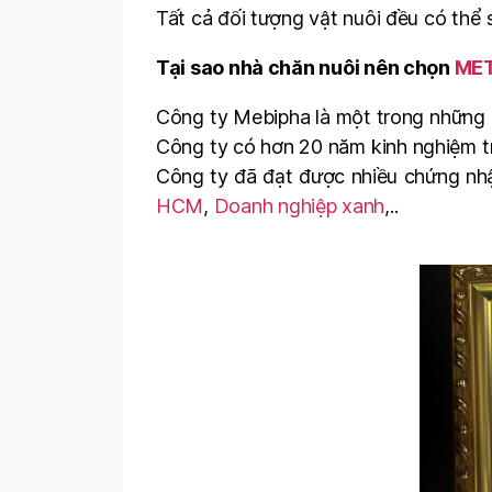
Tất cả đối tượng vật nuôi đều có thể
Tại sao nhà chăn nuôi nên chọn
MET
Công ty Mebipha là một trong những c
Công ty có hơn 20 năm kinh nghiệm tr
Công ty đã đạt được nhiều chứng nh
HCM
,
Doanh nghiệp xanh
,..