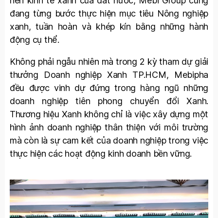
nền kinh tế xanh của đất nước, Mebi Group cũng
đang từng bước thực hiện mục tiêu Nông nghiệp
xanh, tuần hoàn và khép kín bằng những hành
động cụ thể.
Không phải ngẫu nhiên mà trong 2 kỳ tham dự giải
thưởng Doanh nghiệp Xanh TP.HCM, Mebipha
đều được vinh dự đứng trong hàng ngũ những
doanh nghiệp tiên phong chuyển đổi Xanh.
Thương hiệu Xanh không chỉ là việc xây dựng một
hình ảnh doanh nghiệp thân thiện với môi trường
mà còn là sự cam kết của doanh nghiệp trong việc
thực hiện các hoạt động kinh doanh bền vững.