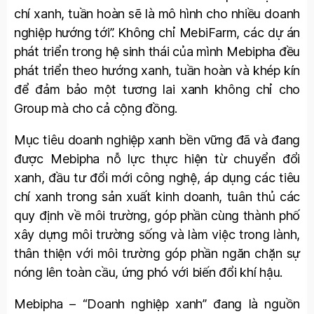
chí xanh, tuần hoàn sẽ là mô hình cho nhiều doanh
nghiệp hướng tới”. Không chỉ MebiFarm, các dự án
phát triển trong hệ sinh thái của mình Mebipha đều
phát triển theo hướng xanh, tuần hoàn và khép kín
để đảm bảo một tương lai xanh không chỉ cho
Group mà cho cả cộng đồng.
Mục tiêu doanh nghiệp xanh bền vững đã và đang
được Mebipha nỗ lực thực hiện từ chuyển đổi
xanh, đầu tư đổi mới công nghệ, áp dụng các tiêu
chí xanh trong sản xuất kinh doanh, tuân thủ các
quy định về môi trường, góp phần cùng thành phố
xây dựng môi trường sống và làm việc trong lành,
thân thiện với môi trường góp phần ngăn chặn sự
nóng lên toàn cầu, ứng phó với biến đổi khí hậu.
Mebipha – “Doanh nghiệp xanh” đang là nguồn