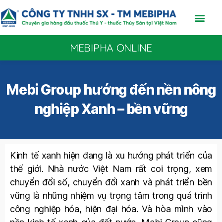
MEBIPHA ONLINE
Mebi Group hướng đến nền nông
nghiệp Xanh – bền vững
Kinh tế xanh hiện đang là xu hướng phát triển của
thế giới. Nhà nước Việt Nam rất coi trọng, xem
chuyển đổi số, chuyển đổi xanh và phát triển bền
vững là những nhiệm vụ trọng tâm trong quá trình
công nghiệp hóa, hiện đại hóa. Và hòa mình vào