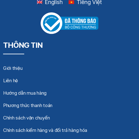
English
Tiếng Việt
THÔNG TIN
Giới thiệu
Liên hệ
Hướng dẫn mua hàng
Phương thức thanh toán
Chính sách vận chuyển
Chính sách kiểm hàng và đổi trả hàng hóa