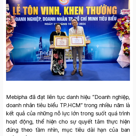
Mebipha đã đạt liên tục danh hiệu “Doanh nghiệp,
doanh nhân tiêu biểu TP.HCM” trong nhiều năm là
kết quả của những nỗ lực lớn trong suốt quá trình
hoạt động, thể hiện cho sự quyết tâm thực hiện
đúng theo tầm nhìn, mục tiêu dài hạn của ban