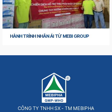
HÀNH TRÌNH NHÂN ÁI TỪ MEBI GROUP
CÔNG TY TNHH SX - TM MEBIPHA