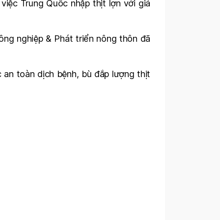
việc Trung Quốc nhập thịt lợn với giá
ông nghiệp & Phát triển nông thôn đã
 an toàn dịch bệnh, bù đắp lượng thịt