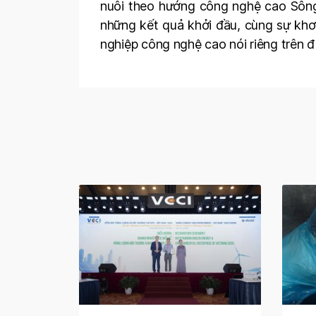
nuôi theo hướng công nghệ cao Sông
những kết quả khởi đầu, cùng sự khơi
nghiệp công nghệ cao nói riêng trên 