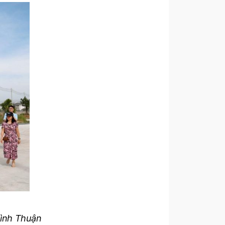
Bình Thuận