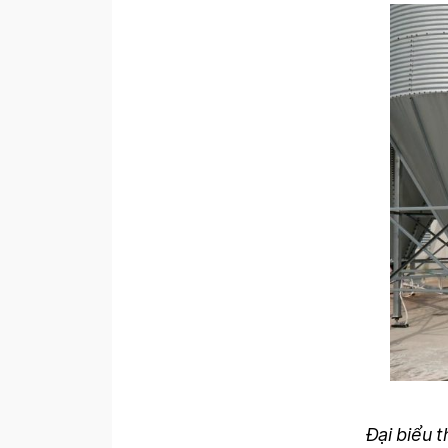
Đại biểu 