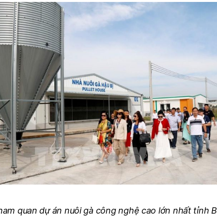
tham quan dự án nuôi gà công nghệ cao lớn nhất tỉnh 