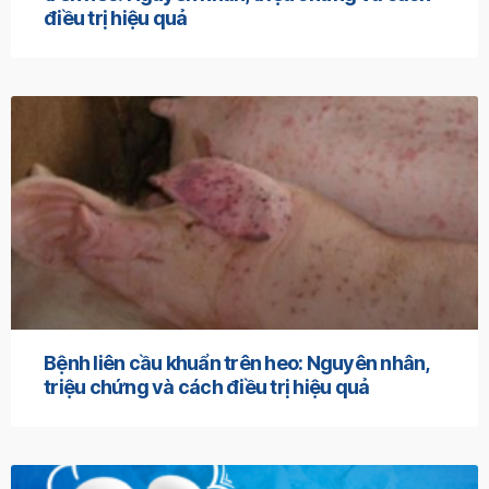
điều trị hiệu quả
Bệnh liên cầu khuẩn trên heo: Nguyên nhân,
triệu chứng và cách điều trị hiệu quả