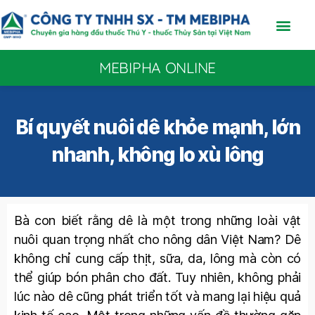
MEBIPHA ONLINE
Bí quyết nuôi dê khỏe mạnh, lớn
nhanh, không lo xù lông
Bà con biết rằng dê là một trong những loài vật
nuôi quan trọng nhất cho nông dân Việt Nam? Dê
không chỉ cung cấp thịt, sữa, da, lông mà còn có
thể giúp bón phân cho đất. Tuy nhiên, không phải
lúc nào dê cũng phát triển tốt và mang lại hiệu quả