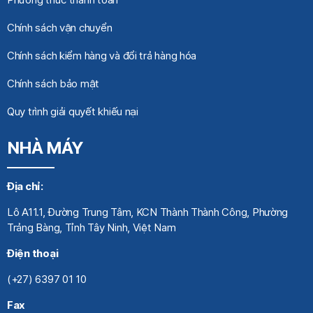
Chính sách vận chuyển
Chính sách kiểm hàng và đổi trả hàng hóa
Chính sách bảo mật
Quy trình giải quyết khiếu nại
NHÀ MÁY
Địa chỉ:
Lô A11.1, Đường Trung Tâm, KCN Thành Thành Công, Phường
Trảng Bàng, Tỉnh Tây Ninh, Việt Nam
Điện thoại
(+27) 6397 01 10
Fax