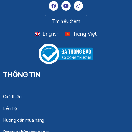
Tìm hiểu thêm
English
Tiếng Việt
THÔNG TIN
Giới thiệu
Liên hệ
Hướng dẫn mua hàng
Phương thức thanh toán