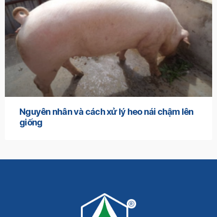
Nguyên nhân và cách xử lý heo nái chậm lên
giống