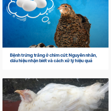
Bệnh trứng trắng ở chim cút: Nguyên nhân,
dấu hiệu nhận biết và cách xử lý hiệu quả