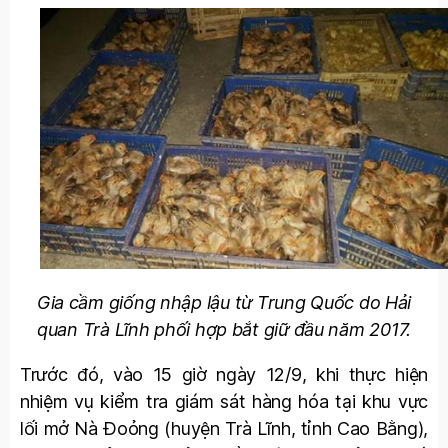
Gia cầm giống nhập lậu từ Trung Quốc do Hải
quan Trà Lĩnh phối hợp bắt giữ đầu năm 2017.
Trước đó, vào 15 giờ ngày 12/9, khi thực hiện
nhiệm vụ kiểm tra giám sát hàng hóa tại khu vực
lối mở Nà Đoỏng (huyện Trà Lĩnh, tỉnh Cao Bằng),