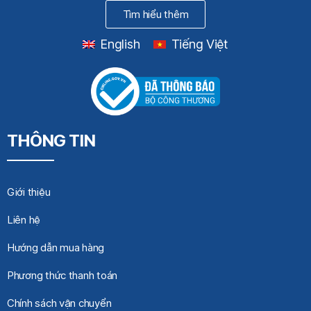
Tìm hiểu thêm
English
Tiếng Việt
THÔNG TIN
Giới thiệu
Liên hệ
Hướng dẫn mua hàng
Phương thức thanh toán
Chính sách vận chuyển