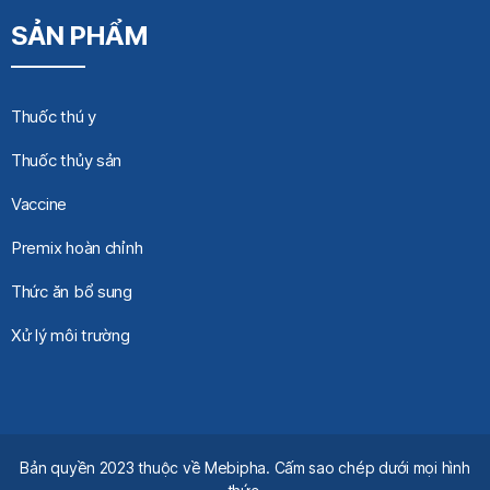
SẢN PHẨM
Thuốc thú y
Thuốc thủy sản
Vaccine
Premix hoàn chỉnh
Thức ăn bổ sung
Xử lý môi trường
Bản quyền 2023 thuộc về Mebipha. Cấm sao chép dưới mọi hình