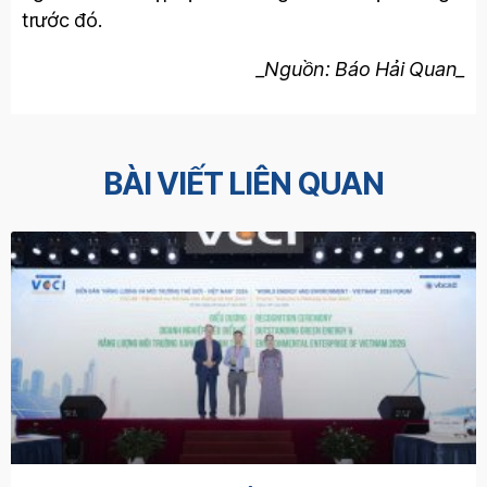
trước đó.
_Nguồn: Báo Hải Quan_
BÀI VIẾT LIÊN QUAN