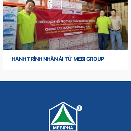
HÀNH TRÌNH NHÂN ÁI TỪ MEBI GROUP