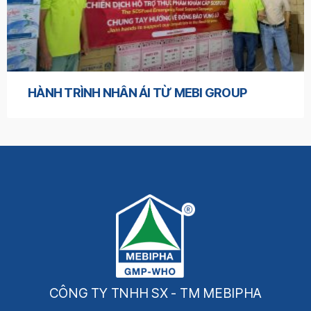
HÀNH TRÌNH NHÂN ÁI TỪ MEBI GROUP
CÔNG TY TNHH SX - TM MEBIPHA