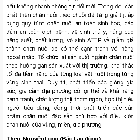
nếu không nhanh chóng tự đổi mới. Trong đó, cần
phát triển chăn nuôi theo chuỗi để tăng giá trị, áp
dụng quy trình chăn nuôi an toàn sinh học, bảo
đảm an toàn dịch bệnh, vệ sinh thú y, nâng cao
năng suất, chất lượng, vệ sinh ATTP và giảm giá
thành chăn nuôi để có thể cạnh tranh với hàng
ngoại nhập. Tổ chức lại sản xuất ngành chăn nuôi
theo hướng gắn sản xuất với thị trường, khai thác
tối đa tiềm năng của từng loại vật nuôi trong từng
vùng sinh thái. Duy trì, phát triển các giống gia
súc, gia cầm địa phương có lợi thế và khả năng
cạnh tranh, chất lượng thịt thơm ngon, hợp thị hiếu
người tiêu dùng, đồng thời phát triển các sản
phẩm chăn nuôi đặc sản phù hợp với điều kiện
chăn nuôi của vùng, miền, địa phương.
Theo: Nguyễn Long (Báo Lao động)