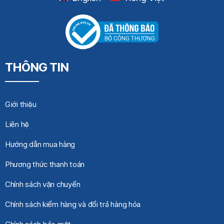
THÔNG TIN
Giới thiệu
Liên hệ
Hướng dẫn mua hàng
Phương thức thanh toán
Chính sách vận chuyển
Chính sách kiểm hàng và đổi trả hàng hóa