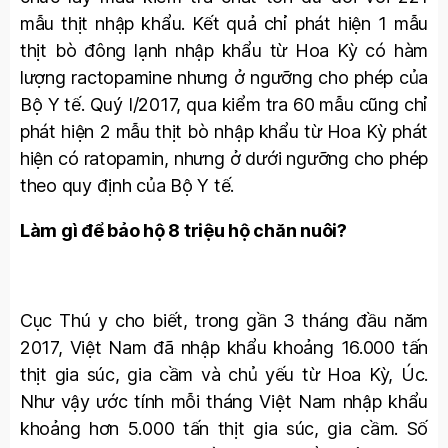
mẫu thịt nhập khẩu. Kết quả chỉ phát hiện 1 mẫu
thịt bò đông lạnh nhập khẩu từ Hoa Kỳ có hàm
lượng ractopamine nhưng ở ngưỡng cho phép của
Bộ Y tế. Quý I/2017, qua kiểm tra 60 mẫu cũng chỉ
phát hiện 2 mẫu thịt bò nhập khẩu từ Hoa Kỳ phát
hiện có ratopamin, nhưng ở dưới ngưỡng cho phép
theo quy định của Bộ Y tế.
Làm gì để bảo hộ 8 triệu hộ chăn nuôi?
Cục Thú y cho biết, trong gần 3 tháng đầu năm
2017, Việt Nam đã nhập khẩu khoảng 16.000 tấn
thịt gia súc, gia cầm và chủ yếu từ Hoa Kỳ, Úc.
Như vậy ước tính mỗi tháng Việt Nam nhập khẩu
khoảng hơn 5.000 tấn thịt gia súc, gia cầm. Số