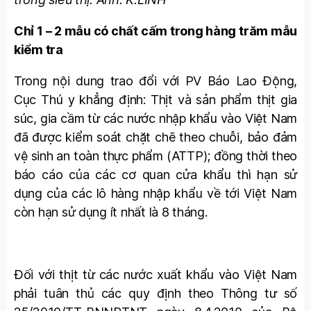
Chỉ 1 – 2 mẫu có chất cấm trong hàng trăm mẫu
kiểm tra
Trong nội dung trao đổi với PV Báo Lao Động,
Cục Thú y khẳng định: Thịt và sản phẩm thịt gia
súc, gia cầm từ các nước nhập khẩu vào Việt Nam
đã được kiểm soát chặt chẽ theo chuỗi, bảo đảm
vệ sinh an toàn thực phẩm (ATTP); đồng thời theo
báo cáo của các cơ quan cửa khẩu thì hạn sử
dụng của các lô hàng nhập khẩu về tới Việt Nam
còn hạn sử dụng ít nhất là 8 tháng.
Đối với thịt từ các nước xuất khẩu vào Việt Nam
phải tuân thủ các quy định theo Thông tư số