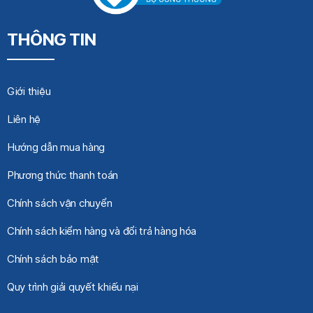
THÔNG TIN
Giới thiệu
Liên hệ
Hướng dẫn mua hàng
Phương thức thanh toán
Chính sách vận chuyển
Chính sách kiểm hàng và đổi trả hàng hóa
Chính sách bảo mật
Quy trình giải quyết khiếu nại