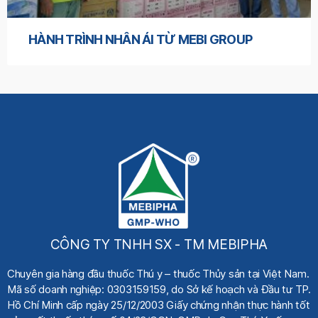
HÀNH TRÌNH NHÂN ÁI TỪ MEBI GROUP
CÔNG TY TNHH SX - TM MEBIPHA
Chuyên gia hàng đầu thuốc Thú y
– thuốc Thủy sản tại Việt Nam.
Mã số doanh nghiệp: 0303159159, do Sở kế hoạch
và Đầu tư TP.
Hồ Chí Minh cấp ngày 25/12/2003 Giấy chứng nhận thực hành tốt