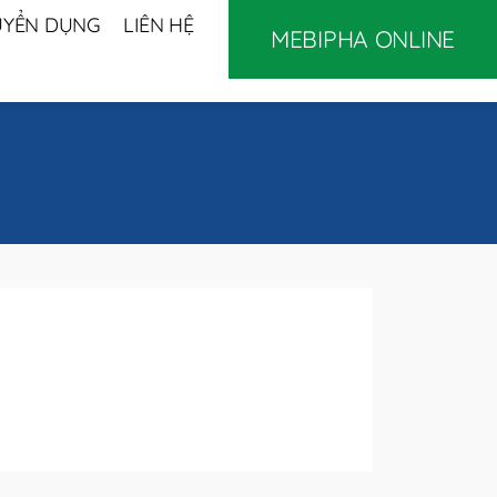
UYỂN DỤNG
LIÊN HỆ
MEBIPHA ONLINE