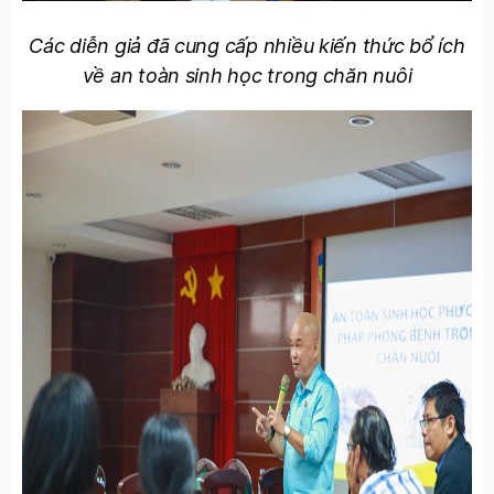
Các diễn giả đã cung cấp nhiều kiến thức bổ ích
về an toàn sinh học trong chăn nuôi