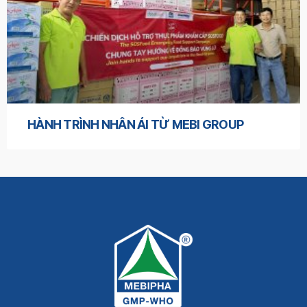
HÀNH TRÌNH NHÂN ÁI TỪ MEBI GROUP