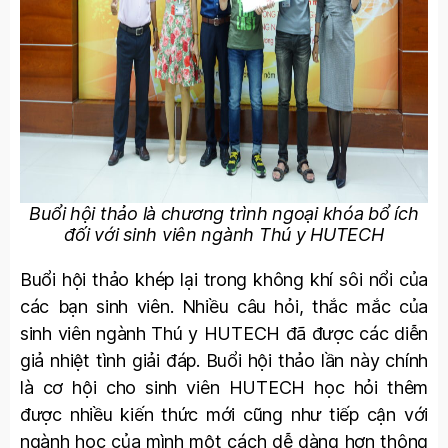
Buổi hội thảo là chương trình ngoại khóa bổ ích
đối với sinh viên ngành Thú y HUTECH
Buổi hội thảo khép lại trong không khí sôi nổi của
các bạn sinh viên. Nhiều câu hỏi, thắc mắc của
sinh viên ngành Thú y HUTECH đã được các diễn
giả nhiệt tình giải đáp. Buổi hội thảo lần này chính
là cơ hội cho sinh viên HUTECH học hỏi thêm
được nhiều kiến thức mới cũng như tiếp cận với
ngành học của mình một cách dễ dàng hơn thông