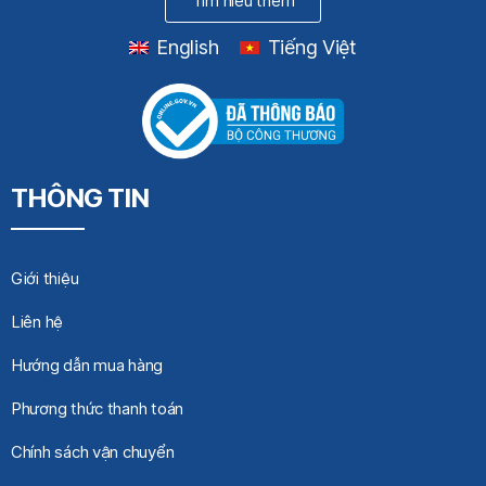
Tìm hiểu thêm
English
Tiếng Việt
THÔNG TIN
Giới thiệu
Liên hệ
Hướng dẫn mua hàng
Phương thức thanh toán
Chính sách vận chuyển