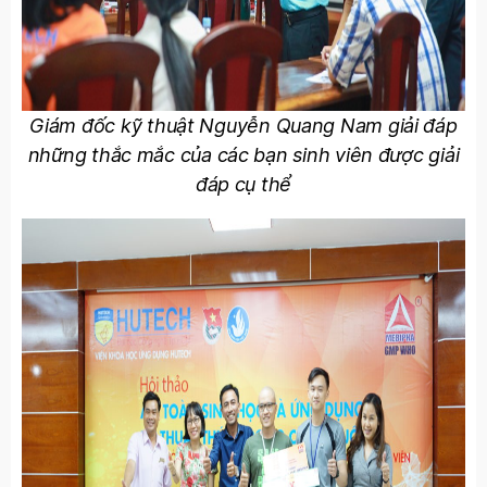
Giám đốc kỹ thuật Nguyễn Quang Nam giải đáp
những thắc mắc của các bạn sinh viên được giải
đáp cụ thể