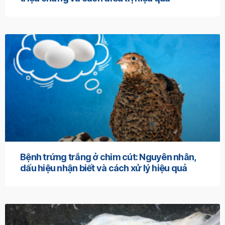
Bệnh trứng trắng ở chim cút: Nguyên nhân,
dấu hiệu nhận biết và cách xử lý hiệu quả