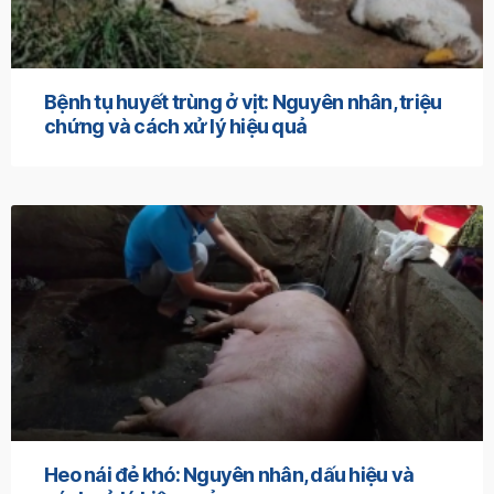
Bệnh tụ huyết trùng ở vịt: Nguyên nhân, triệu
chứng và cách xử lý hiệu quả
Heo nái đẻ khó: Nguyên nhân, dấu hiệu và