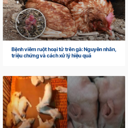
Bệnh viêm ruột hoại tử trên gà: Nguyên nhân,
triệu chứng và cách xử lý hiệu quả