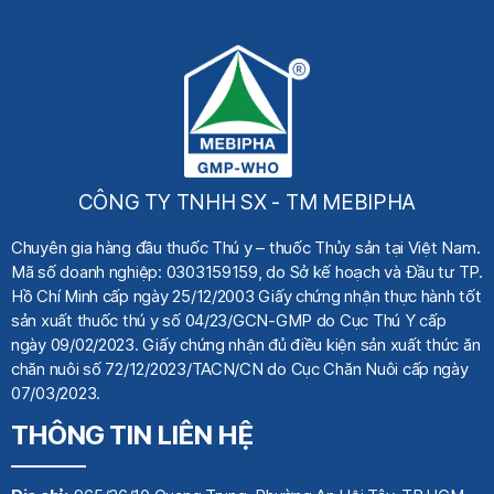
CÔNG TY TNHH SX - TM MEBIPHA
Chuyên gia hàng đầu thuốc Thú y
– thuốc Thủy sản tại Việt Nam.
Mã số doanh nghiệp: 0303159159, do Sở kế hoạch
và Đầu tư TP.
Hồ Chí Minh cấp ngày 25/12/2003 Giấy chứng nhận thực hành tốt
sản xuất thuốc thú y số 04/23/GCN-GMP do Cục Thú Y cấp
ngày 09/02/2023. Giấy chứng nhận đủ điều kiện sản xuất thức ăn
chăn nuôi số 72/12/2023/TACN/CN do Cục Chăn Nuôi cấp ngày
07/03/2023.
THÔNG TIN LIÊN HỆ