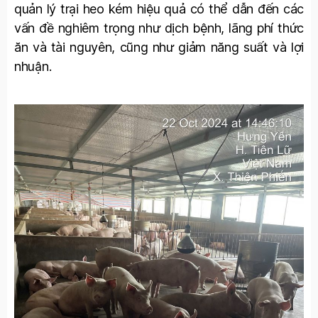
quản lý trại heo kém hiệu quả có thể dẫn đến các
vấn đề nghiêm trọng như dịch bệnh, lãng phí thức
ăn và tài nguyên, cũng như giảm năng suất và lợi
nhuận.