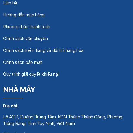
Liên hệ
Hướng dẫn mua hàng
Phương thức thanh toán
Chính sách vận chuyển
Chính sách kiểm hàng và đổi trả hàng hóa
Chính sách bảo mật
Quy trình giải quyết khiếu nại
NHÀ MÁY
Địa chỉ:
Lô A11.1, Đường Trung Tâm, KCN Thành Thành Công, Phường
Trảng Bàng, Tỉnh Tây Ninh, Việt Nam