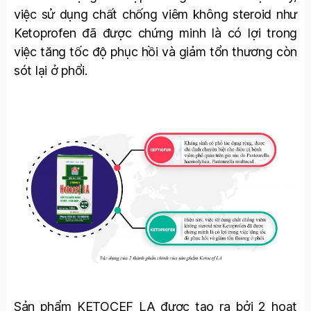
việc sử dụng chất chống viêm không steroid như
Ketoprofen đã được chứng minh là có lợi trong
việc tăng tốc độ phục hồi và giảm tổn thương còn
sót lại ở phổi.
Sản phẩm KETOCEF LA được tạo ra bởi 2 hoạt