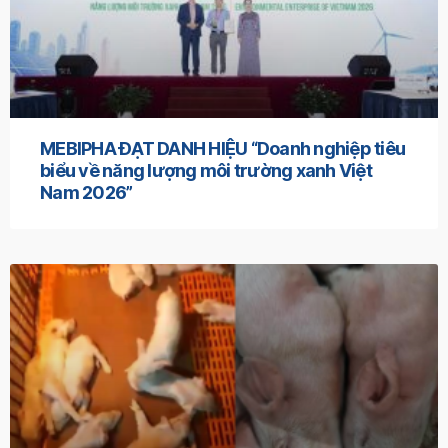
MEBIPHA ĐẠT DANH HIỆU “Doanh nghiệp tiêu
biểu về năng lượng môi trường xanh Việt
Nam 2026”