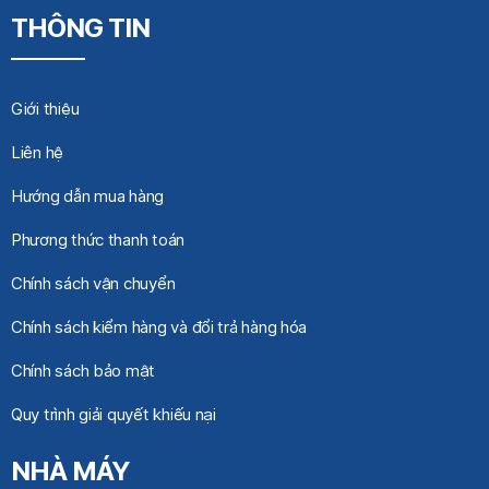
THÔNG TIN
Giới thiệu
Liên hệ
Hướng dẫn mua hàng
Phương thức thanh toán
Chính sách vận chuyển
Chính sách kiểm hàng và đổi trả hàng hóa
Chính sách bảo mật
Quy trình giải quyết khiếu nại
NHÀ MÁY