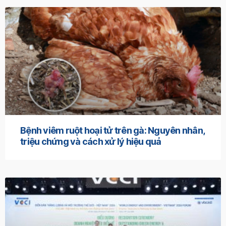
Bệnh viêm ruột hoại tử trên gà: Nguyên nhân,
triệu chứng và cách xử lý hiệu quả