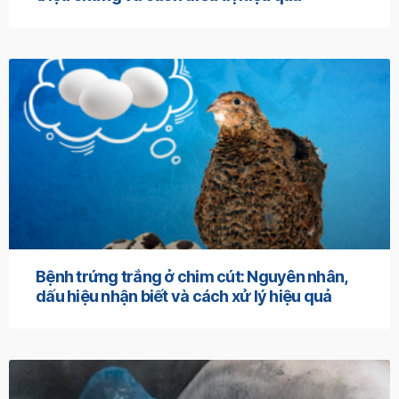
Bệnh trứng trắng ở chim cút: Nguyên nhân,
dấu hiệu nhận biết và cách xử lý hiệu quả