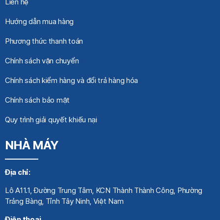
Liên hệ
Hướng dẫn mua hàng
Phương thức thanh toán
Chính sách vận chuyển
Chính sách kiểm hàng và đổi trả hàng hóa
Chính sách bảo mật
Quy trình giải quyết khiếu nại
NHÀ MÁY
Địa chỉ:
Lô A11.1, Đường Trung Tâm, KCN Thành Thành Công, Phường
Trảng Bàng, Tỉnh Tây Ninh, Việt Nam
Điện thoại