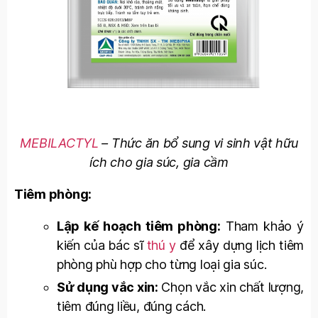
MEBILACTYL
– Thức ăn bổ sung vi sinh vật hữu
ích cho gia súc, gia cầm
Tiêm phòng:
Lập kế hoạch tiêm phòng:
Tham khảo ý
kiến của bác sĩ
thú y
để xây dựng lịch tiêm
phòng phù hợp cho từng loại gia súc.
Sử dụng vắc xin:
Chọn vắc xin chất lượng,
tiêm đúng liều, đúng cách.