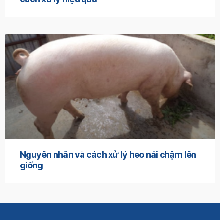
Nguyên nhân và cách xử lý heo nái chậm lên
giống