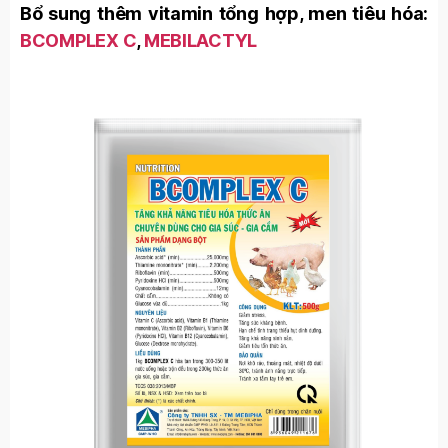
Bổ sung thêm vitamin tổng hợp, men tiêu hóa:
BCOMPLEX C
,
MEBILACTYL