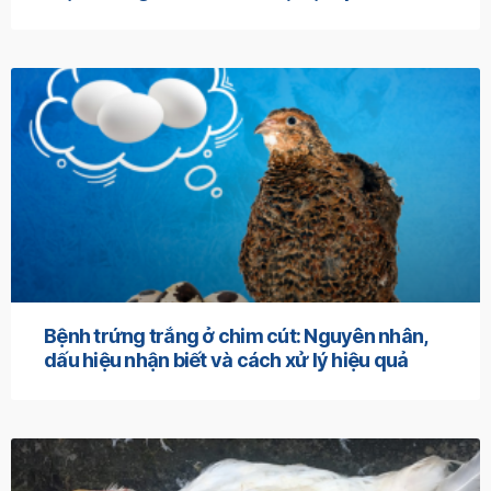
Bệnh trứng trắng ở chim cút: Nguyên nhân,
dấu hiệu nhận biết và cách xử lý hiệu quả