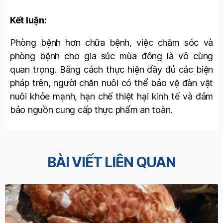
Kết luận:
Phòng bệnh hơn chữa bệnh, việc chăm sóc và
phòng bệnh cho gia súc mùa đông là vô cùng
quan trọng. Bằng cách thực hiện đầy đủ các biện
pháp trên, người chăn nuôi có thể bảo vệ đàn vật
nuôi khỏe mạnh, hạn chế thiệt hại kinh tế và đảm
bảo nguồn cung cấp thực phẩm an toàn.
BÀI VIẾT LIÊN QUAN