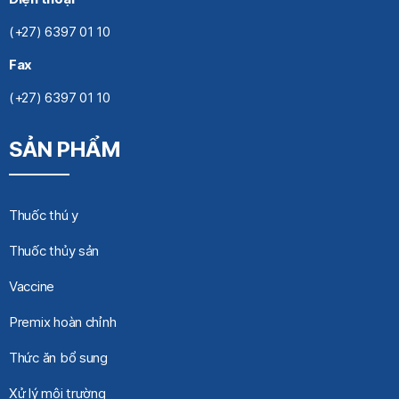
(+27) 6397 01 10
Fax
(+27) 6397 01 10
SẢN PHẨM
Thuốc thú y
Thuốc thủy sản
Vaccine
Premix hoàn chỉnh
Thức ăn bổ sung
Xử lý môi trường