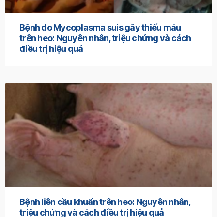
Bệnh do Mycoplasma suis gây thiếu máu
trên heo: Nguyên nhân, triệu chứng và cách
điều trị hiệu quả
Bệnh liên cầu khuẩn trên heo: Nguyên nhân,
triệu chứng và cách điều trị hiệu quả