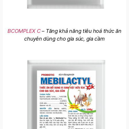
BCOMPLEX C
– Tăng khả năng tiêu hoá thức ăn
chuyên dùng cho gia súc, gia cầm