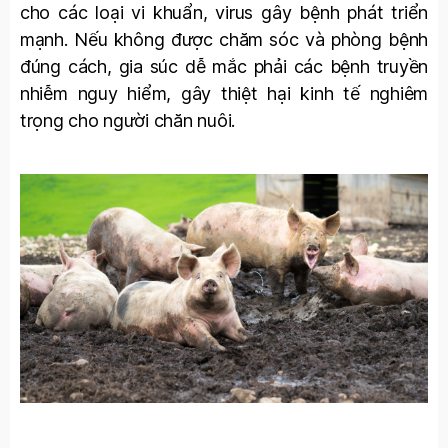
cho các loại vi khuẩn, virus gây bệnh phát triển
mạnh. Nếu không được chăm sóc và phòng bệnh
đúng cách, gia súc dễ mắc phải các bệnh truyền
nhiễm nguy hiểm, gây thiệt hại kinh tế nghiêm
trọng cho người chăn nuôi.