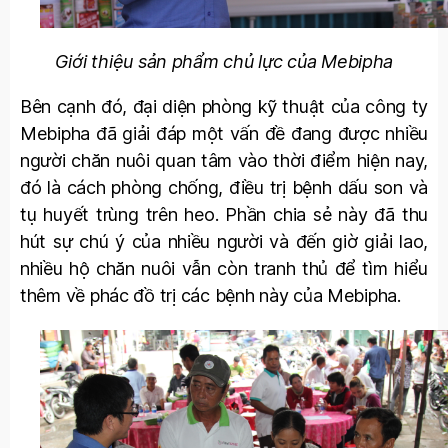
Giới thiệu sản phẩm chủ lực của Mebipha
Bên cạnh đó, đại diện phòng kỹ thuật của công ty
Mebipha đã giải đáp một vấn đề đang được nhiều
người chăn nuôi quan tâm vào thời điểm hiện nay,
đó là cách phòng chống, điều trị bệnh dấu son và
tụ huyết trùng trên heo. Phần chia sẻ này đã thu
hút sự chú ý của nhiều người và đến giờ giải lao,
nhiều hộ chăn nuôi vẫn còn tranh thủ để tìm hiểu
thêm về phác đồ trị các bệnh này của Mebipha.