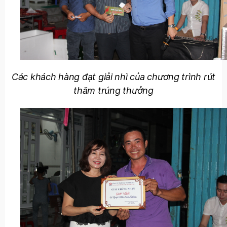
Các khách hàng đạt giải nhì của chương trình rút
thăm trúng thưởng