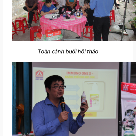
Toàn cảnh buổi hội thảo