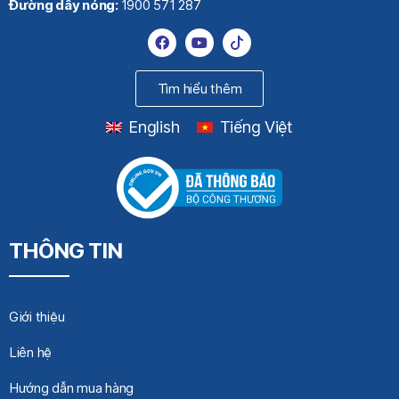
Đường dây nóng:
1900 571 287
Tìm hiểu thêm
English
Tiếng Việt
THÔNG TIN
Giới thiệu
Liên hệ
Hướng dẫn mua hàng