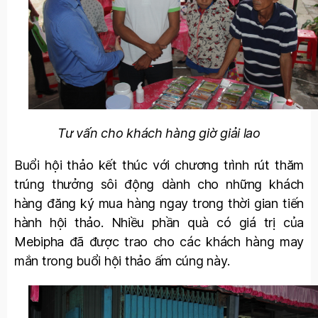
Tư vấn cho khách hàng giờ giải lao
Buổi hội thảo kết thúc với chương trình rút thăm
trúng thưởng sôi động dành cho những khách
hàng đăng ký mua hàng ngay trong thời gian tiến
hành hội thảo. Nhiều phần quà có giá trị của
Mebipha đã được trao cho các khách hàng may
mắn trong buổi hội thảo ấm cúng này.