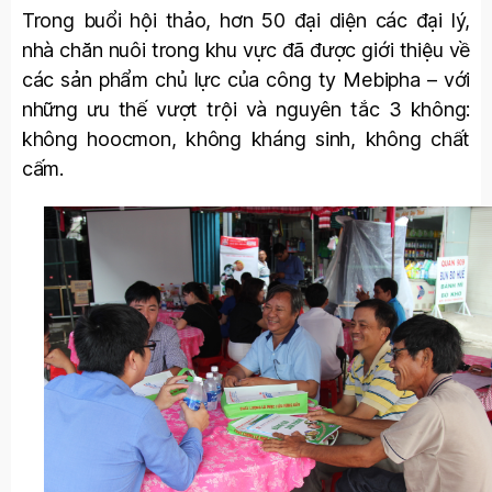
Trong buổi hội thảo, hơn 50 đại diện các đại lý,
nhà chăn nuôi trong khu vực đã được giới thiệu về
các sản phẩm chủ lực của công ty Mebipha – với
những ưu thế vượt trội và nguyên tắc 3 không:
không hoocmon, không kháng sinh, không chất
cấm.