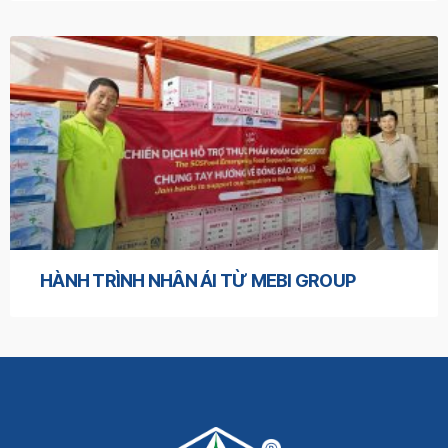
HÀNH TRÌNH NHÂN ÁI TỪ MEBI GROUP