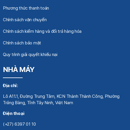
Phương thức thanh toán
Chính sách vận chuyển
Chính sách kiểm hàng và đổi trả hàng hóa
Chính sách bảo mật
Quy trình giải quyết khiếu nại
NHÀ MÁY
Địa chỉ:
Lô A11.1, Đường Trung Tâm, KCN Thành Thành Công, Phường
Trảng Bàng, Tỉnh Tây Ninh, Việt Nam
Điện thoại
(+27) 6397 01 10