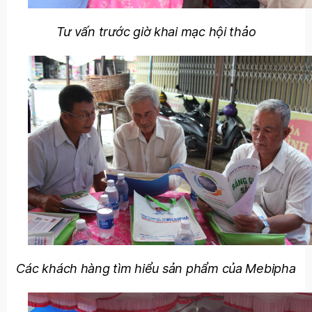
Tư vấn trước giờ khai mạc hội thảo
Các khách hàng tìm hiểu sản phẩm của Mebipha