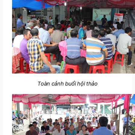
Toàn cảnh buổi hội thảo