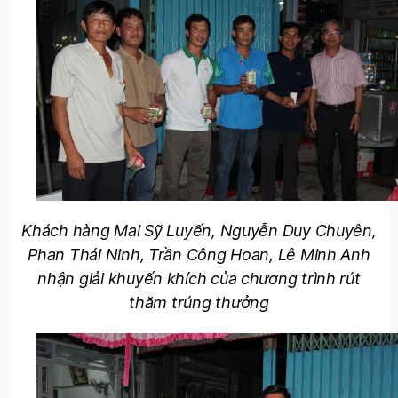
Khách hàng Mai Sỹ Luyến, Nguyễn Duy Chuyên,
Phan Thái Ninh, Trần Công Hoan, Lê Minh Anh
nhận giải khuyến khích của chương trình rút
thăm trúng thưởng