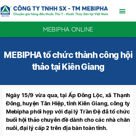
MEBIPHA ONLINE
MEBIPHA tổ chức thành công hội
thảo tại Kiên Giang
Ngày 15/9 vừa qua, tại Ấp Đông Lộc, xã Thạnh
Đông, huyện Tân Hiệp, tỉnh Kiên Giang, công ty
Mebipha phối hợp với đại lý Trần Đệ đã tổ chức
buổi hội thảo chuyên đề dành cho các nhà chăn
nuôi, đại lý cấp 2 trên địa bàn toàn tỉnh.