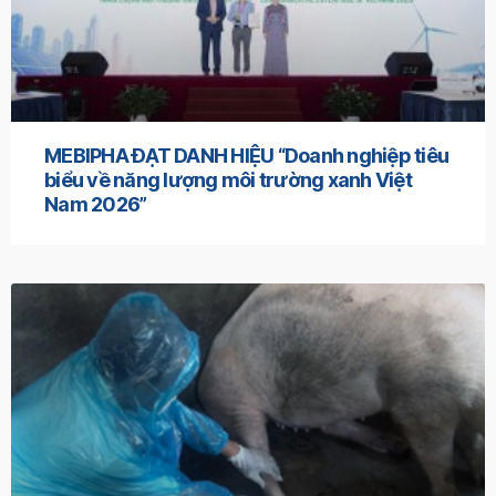
MEBIPHA ĐẠT DANH HIỆU “Doanh nghiệp tiêu
biểu về năng lượng môi trường xanh Việt
Nam 2026”