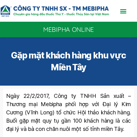
MEBIPHA ONLINE
Gặp mặt khách hàng khu vực
Miền Tây
Ngày 22/2/2017, Công ty TNHH Sản xuất –
Thương mại Mebipha phối hợp với Đại lý Kim
Cương (Vĩnh Long) tổ chức Hội thảo khách hàng.
Buổi gặp mặt quy tụ gần 100 khách hàng là các
đại lý và bà con chăn nuôi một số tỉnh miền Tây.