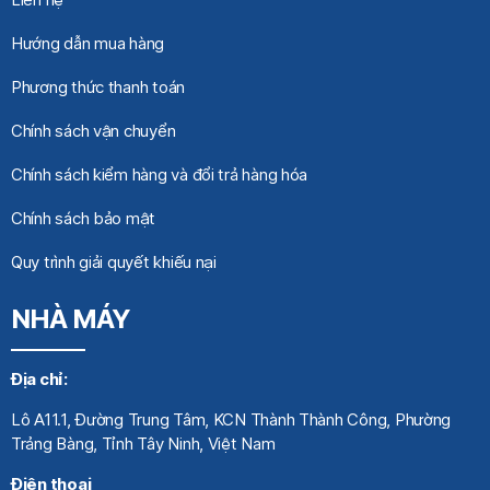
Hướng dẫn mua hàng
Phương thức thanh toán
Chính sách vận chuyển
Chính sách kiểm hàng và đổi trả hàng hóa
Chính sách bảo mật
Quy trình giải quyết khiếu nại
NHÀ MÁY
Địa chỉ:
Lô A11.1, Đường Trung Tâm, KCN Thành Thành Công, Phường
Trảng Bàng, Tỉnh Tây Ninh, Việt Nam
Điện thoại