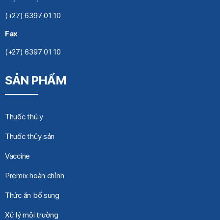
(+27) 6397 01 10
Fax
(+27) 6397 01 10
SẢN PHẨM
Thuốc thú y
Thuốc thủy sản
Vaccine
Premix hoàn chỉnh
Thức ăn bổ sung
Xử lý môi trường