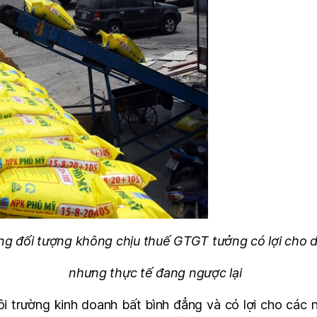
g đối tượng không chịu thuế GTGT tưởng có lợi cho 
nhưng thực tế đang ngược lại
môi trường kinh doanh bất bình đẳng và có lợi cho các