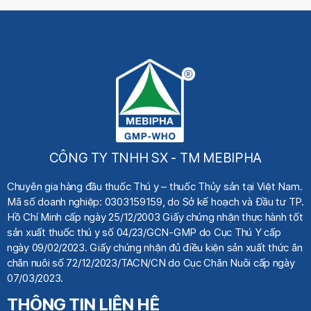
CÔNG TY TNHH SX - TM MEBIPHA
Chuyên gia hàng đầu thuốc Thú y
– thuốc Thủy sản tại Việt Nam.
Mã số doanh nghiệp: 0303159159, do Sở kế hoạch
và Đầu tư TP.
Hồ Chí Minh cấp ngày 25/12/2003 Giấy chứng nhận thực hành tốt
sản xuất thuốc thú y số 04/23/GCN-GMP do Cục Thú Y cấp
ngày 09/02/2023. Giấy chứng nhận đủ điều kiện sản xuất thức ăn
chăn nuôi số 72/12/2023/TACN/CN do Cục Chăn Nuôi cấp ngày
07/03/2023.
THÔNG TIN LIÊN HỆ