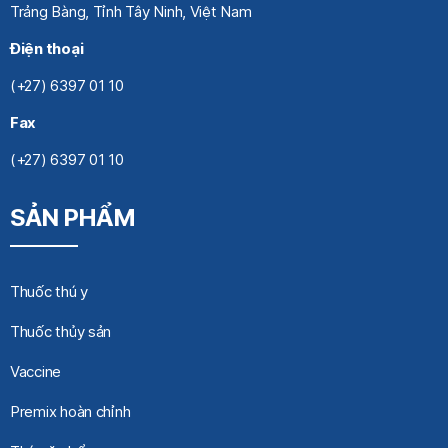
Trảng Bàng, Tỉnh Tây Ninh, Việt Nam
Điện thoại
(+27) 6397 01 10
Fax
(+27) 6397 01 10
SẢN PHẨM
Thuốc thú y
Thuốc thủy sản
Vaccine
Premix hoàn chỉnh