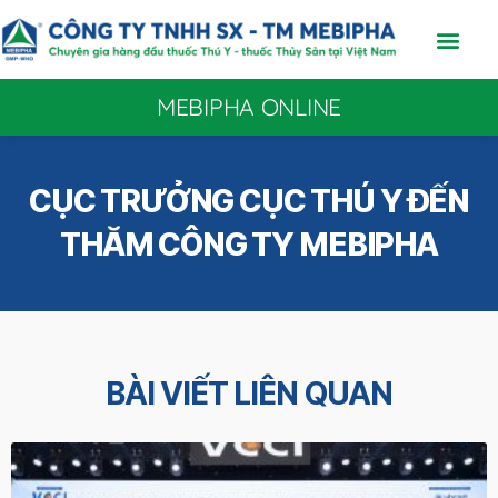
MEBIPHA ONLINE
CỤC TRƯỞNG CỤC THÚ Y ĐẾN
THĂM CÔNG TY MEBIPHA
BÀI VIẾT LIÊN QUAN