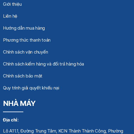
Giới thiệu
Liên hệ
Hướng dẫn mua hàng
Phương thức thanh toán
Chính sách vận chuyển
Chính sách kiểm hàng và đổi trả hàng hóa
Chính sách bảo mật
Quy trình giải quyết khiếu nại
NHÀ MÁY
Địa chỉ:
Lô A11.1, Đường Trung Tâm, KCN Thành Thành Công, Phường