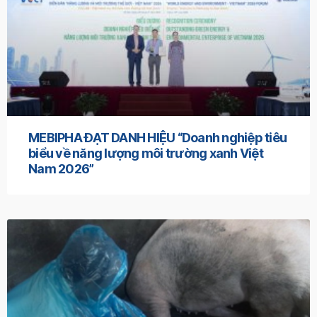
MEBIPHA ĐẠT DANH HIỆU “Doanh nghiệp tiêu
biểu về năng lượng môi trường xanh Việt
Nam 2026”